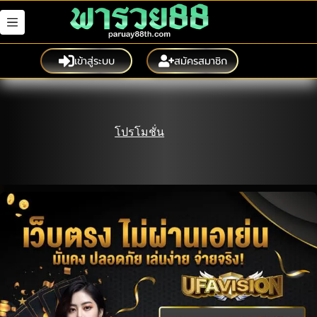
Skip
to
content
เข้าสู่ระบบ
สมัครสมาชิก
โปรโมชั่น